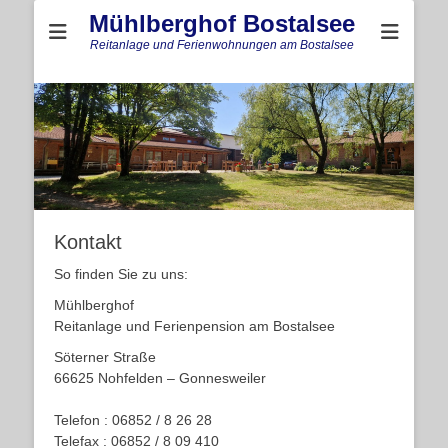
Mühlberghof Bostalsee
Reitanlage und Ferienwohnungen am Bostalsee
Kontakt
So finden Sie zu uns:
Mühlberghof
Reitanlage und Ferienpension am Bostalsee
Söterner Straße
66625 Nohfelden – Gonnesweiler
Telefon : 06852 / 8 26 28
Telefax : 06852 / 8 09 410