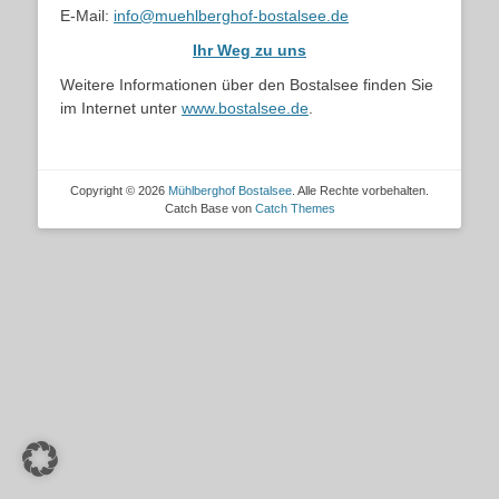
E-Mail:
info@muehlberghof-bostalsee.de
Ihr Weg zu uns
Weitere Informationen über den Bostalsee finden Sie
im Internet unter
www.bostalsee.de
.
Copyright © 2026
Mühlberghof Bostalsee
. Alle Rechte vorbehalten.
Catch Base von
Catch Themes