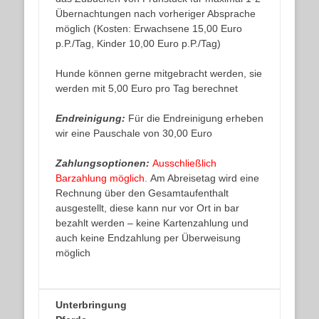
Übernachtungen nach vorheriger Absprache
möglich (Kosten: Erwachsene 15,00 Euro
p.P./Tag, Kinder 10,00 Euro p.P./Tag)
Hunde können gerne mitgebracht werden, sie
werden mit 5,00 Euro pro Tag berechnet
Endreinigung:
Für die Endreinigung erheben
wir eine Pauschale von 30,00 Euro
Zahlungsoptionen:
Ausschließlich
Barzahlung möglich.
Am Abreisetag wird eine
Rechnung über den Gesamtaufenthalt
ausgestellt, diese kann nur vor Ort in bar
bezahlt werden – keine Kartenzahlung und
auch keine Endzahlung per Überweisung
möglich
Unterbringung