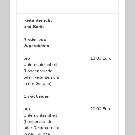
Reitunterricht
und Beritt
Kinder und
Jugendliche
pro
18,00 Euro
Unterrichtseinheit
(Longenstunde
oder Reitunterricht
in der Gruppe)
Erwachsene
pro
20,00 Euro
Unterrichtseinheit
(Longenstunde
oder Reitunterricht
in der Gruppe)