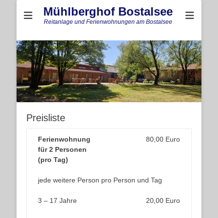
Mühlberghof Bostalsee
Reitanlage und Ferienwohnungen am Bostalsee
Preisliste
Ferienwohnung
80,00 Euro
für 2 Personen
(pro Tag)
jede weitere Person pro Person und Tag
3 – 17 Jahre
20,00 Euro